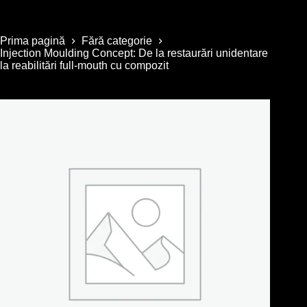
Prima pagină
Fără categorie
Injection Moulding Concept: De la restaurări unidentare
la reabilitări full-mouth cu compozit