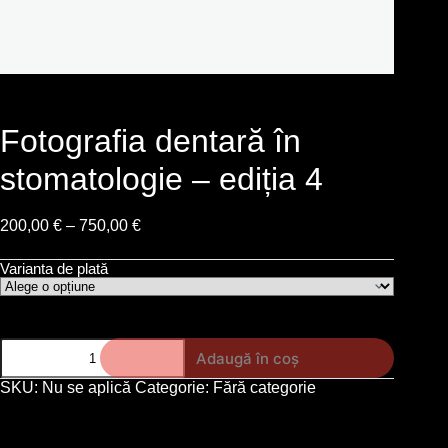
Fotografia dentară în
stomatologie – ediția 4
200,00
€
–
750,00
€
Varianta de plată
Adaugă în coș
SKU:
Nu se aplică
Categorie:
Fără categorie