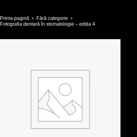
Prima pagină
Fără categorie
Fotografia dentară în stomatologie – ediția 4