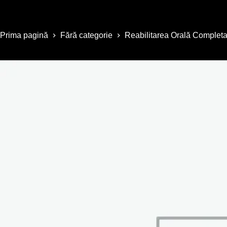
Prima pagină
Fără categorie
Reabilitarea Orală Completa 