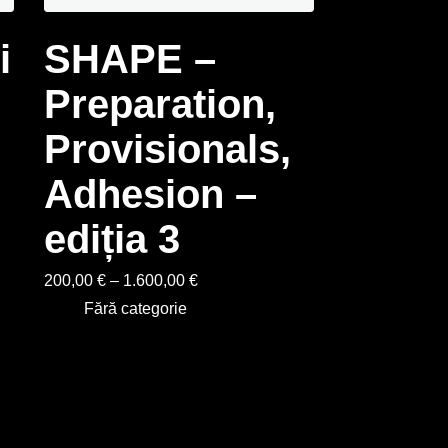
i
SHAPE –
Preparation,
Provisionals,
Adhesion –
ediția 3
200,00
€
–
1.600,00
€
Fără categorie