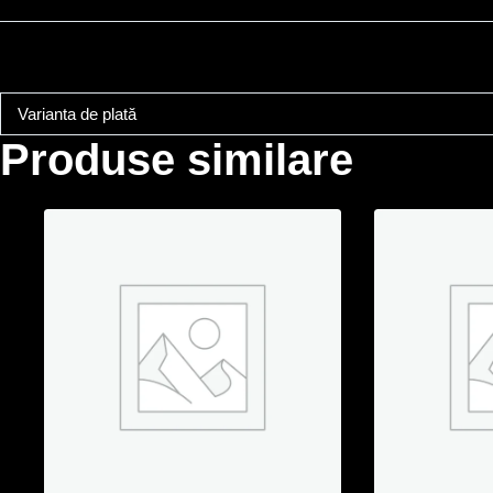
Varianta de plată
Produse similare