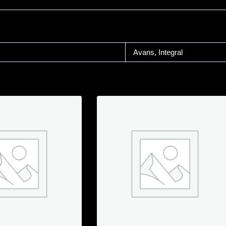
Avans, Integral