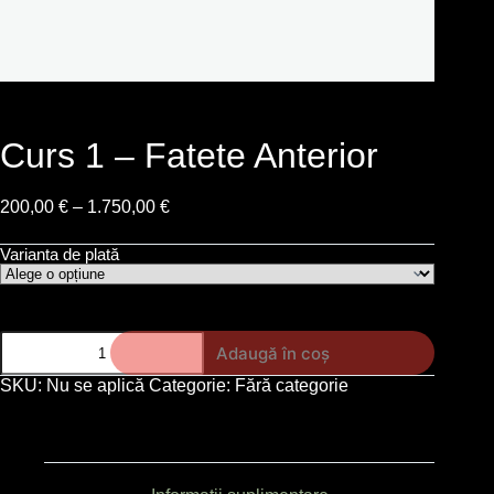
Curs 1 – Fatete Anterior
200,00
€
–
1.750,00
€
Varianta de plată
Adaugă în coș
SKU:
Nu se aplică
Categorie:
Fără categorie