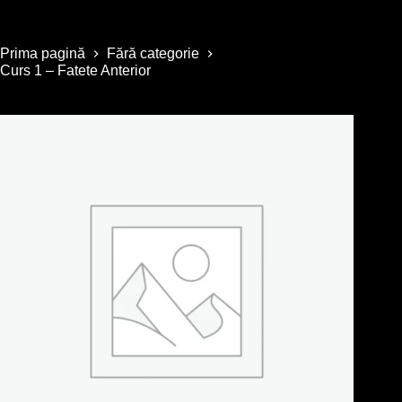
Prima pagină
Fără categorie
Curs 1 – Fatete Anterior