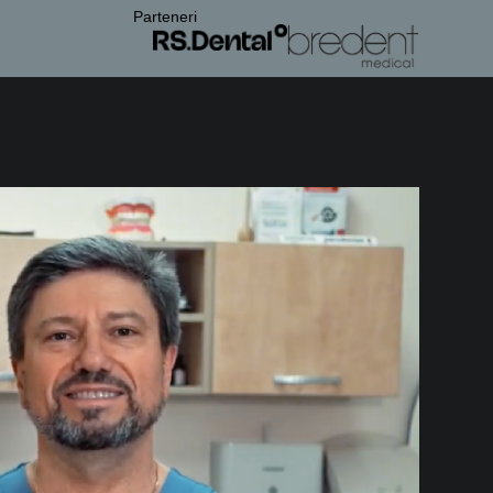
Parteneri