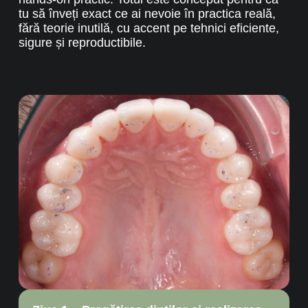
tu să înveți exact ce ai nevoie în practica reală,
fără teorie inutilă, cu accent pe tehnici eficiente,
sigure și reproductibile.