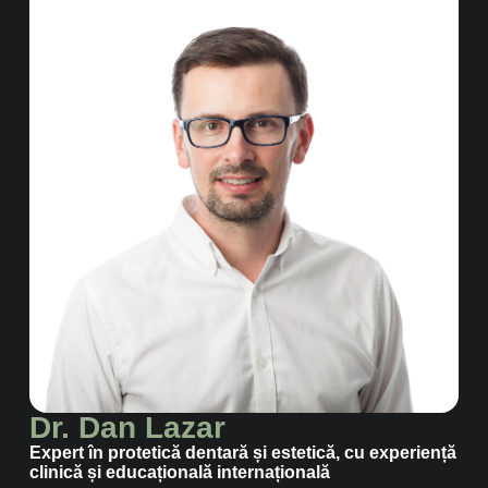
Dr. Dan Lazar
Expert în protetică dentară și estetică, cu experiență
clinică și educațională internațională