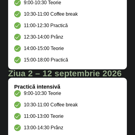
9:00-10:30 Teorie
10:30-11:00 Coffee break
11:00-12:30 Practică
12:30-14:00 Prânz
14:00-15:00 Teorie
15:00-18:00 Practică
Ziua 2 – 12 septembrie 2026
Practică intensivă
9:00-10:30 Teorie
10:30-11:00 Coffee break
11:00-13:00 Teorie
13:00-14:30 Prânz