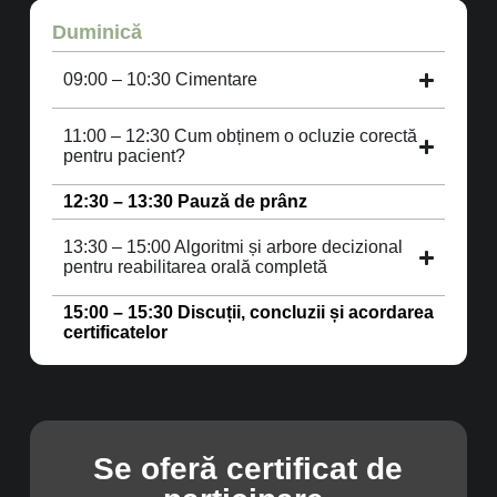
Duminică
09:00 – 10:30 Cimentare
11:00 – 12:30 Cum obținem o ocluzie corectă
pentru pacient?
12:30 – 13:30 Pauză de prânz
13:30 – 15:00 Algoritmi și arbore decizional
pentru reabilitarea orală completă
15:00 – 15:30 Discuții, concluzii și acordarea
certificatelor
Se oferă certificat de