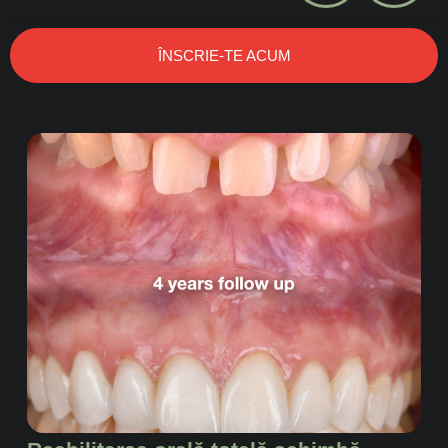
ÎNSCRIE-TE ACUM