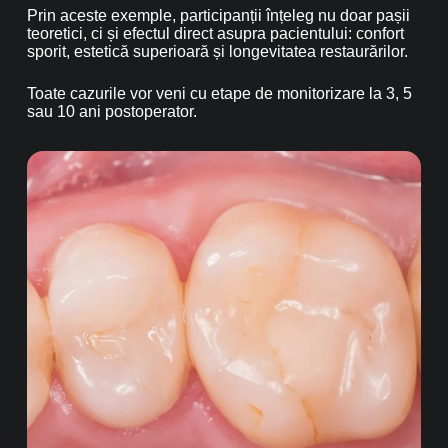
Prin aceste exemple, participanții înțeleg nu doar pașii
teoretici, ci și efectul direct asupra pacientului: confort
sporit, estetică superioară și longevitatea restaurărilor.
Toate cazurile vor veni cu etape de monitorizare la 3, 5
sau 10 ani postoperator.