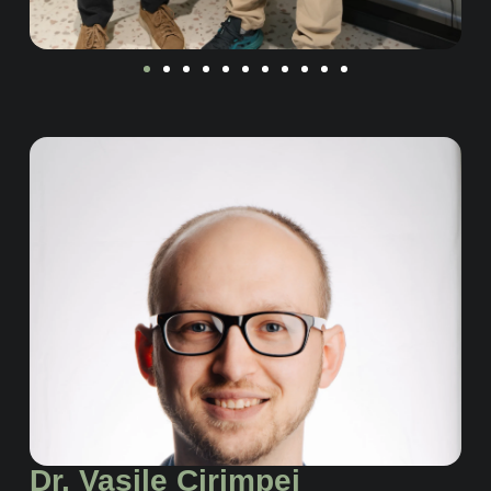
Dr. Vasile Cirimpei