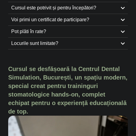
Cursul este potrivit și pentru începători?
Voi primi un certificat de participare?
Pot plăti în rate?
Locurile sunt limitate?
Cursul se desfășoară la Centrul Dental
Simulation, București, un spațiu modern,
special creat pentru traininguri
stomatologice hands-on, complet
echipat pentru o experiență educațională
de top.