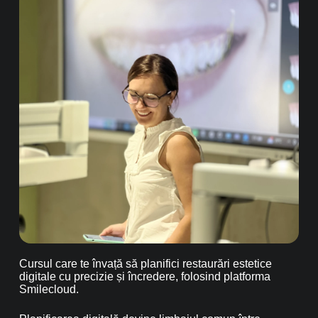
Cursul care te învață să planifici restaurări estetice
digitale cu precizie și încredere, folosind platforma
Smilecloud.