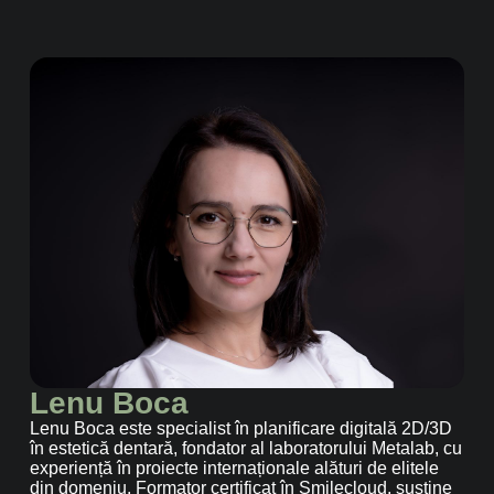
Lenu Boca
Lenu Boca este specialist în planificare digitală 2D/3D
în estetică dentară, fondator al laboratorului Metalab, cu
experiență în proiecte internaționale alături de elitele
din domeniu. Formator certificat în Smilecloud, susține