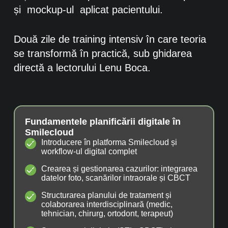
și mockup-ul aplicat pacientului.
Două zile de training intensiv în care teoria
se transformă în practică, sub ghidarea
directă a lectorului Lenu Boca.
Fundamentele planificării digitale în
Smilecloud
⁠Introducere în platforma Smilecloud și
workflow-ul digital complet
Crearea și gestionarea cazurilor: integrarea
datelor foto, scanărilor intraorale și CBCT
Structurarea planului de tratament și
colaborarea interdisciplinară (medic,
tehnician, chirurg, ortodont, terapeut)