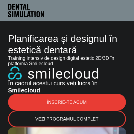
Planificarea și designul în
estetică dentară
Training intensiv de design digital estetic 2D/3D în
platforma Smilecloud
În cadrul acestui curs veți lucra în
Smilecloud
ÎNSCRIE-TE ACUM
VEZI PROGRAMUL COMPLET