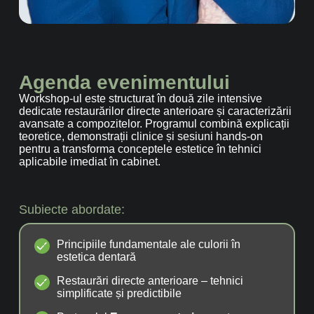
Agenda evenimentului
Workshop-ul este structurat în două zile intensive
dedicate restaurărilor directe anterioare și caracterizării
avansate a compozitelor. Programul combină explicații
teoretice, demonstrații clinice și sesiuni hands-on
pentru a transforma conceptele estetice în tehnici
aplicabile imediat în cabinet.
Subiecte abordate:
Principiile fundamentale ale culorii în
estetica dentară
Restaurări directe anterioare – tehnici
simplificate și predictibile