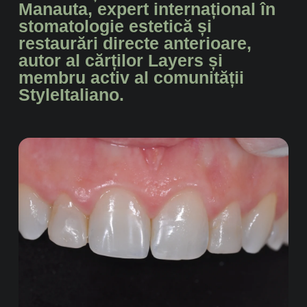
Manauta, expert internațional în
stomatologie estetică și
restaurări directe anterioare,
autor al cărților Layers și
membru activ al comunității
StyleItaliano.