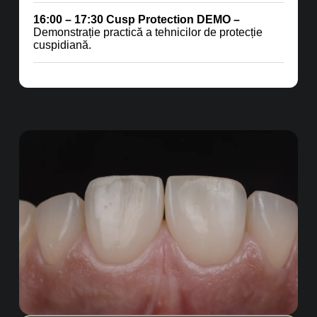
16:00 – 17:30 Cusp Protection DEMO –
Demonstrație practică a tehnicilor de protecție
cuspidiană.