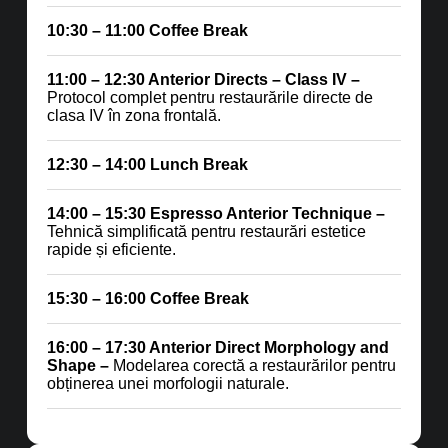
10:30 – 11:00 Coffee Break
11:00 – 12:30
Anterior Directs – Class IV –
Protocol complet pentru restaurările directe de
clasa IV în zona frontală.
12:30 – 14:00 Lunch Break
14:00 – 15:30
Espresso Anterior Technique –
Tehnică simplificată pentru restaurări estetice
rapide și eficiente.
15:30 – 16:00 Coffee Break
16:00 – 17:30
Anterior Direct Morphology and
Shape –
Modelarea corectă a restaurărilor pentru
obținerea unei morfologii naturale.