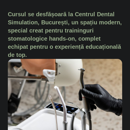
Cursul se desfășoară la Centrul Dental
Simulation, București, un spațiu modern,
special creat pentru traininguri
stomatologice hands-on, complet
echipat pentru o experiență educațională
de top.