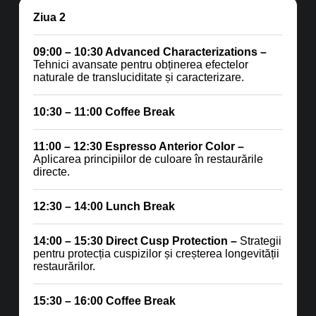
Ziua 2
09:00 – 10:30 Advanced Characterizations –
Tehnici avansate pentru obținerea efectelor
naturale de transluciditate și caracterizare.
10:30 – 11:00 Coffee Break
11:00 – 12:30 Espresso Anterior Color –
Aplicarea principiilor de culoare în restaurările
directe.
12:30 – 14:00 Lunch Break
14:00 – 15:30 Direct Cusp Protection –
Strategii
pentru protecția cuspizilor și creșterea longevității
restaurărilor.
15:30 – 16:00 Coffee Break