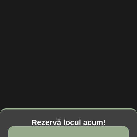
Rezervă locul acum!