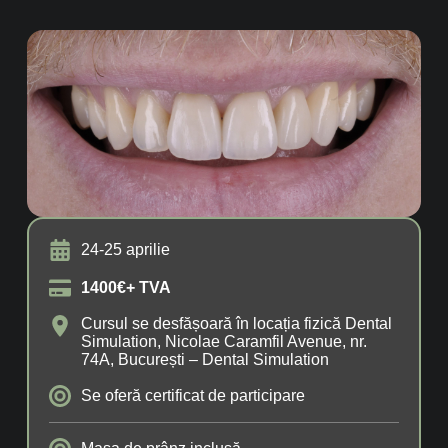
24-25 aprilie
1400€+ TVA
Cursul se desfășoară în locația fizică Dental
Simulation, Nicolae Caramfil Avenue, nr.
74A, București – Dental Simulation
Se oferă certificat de participare