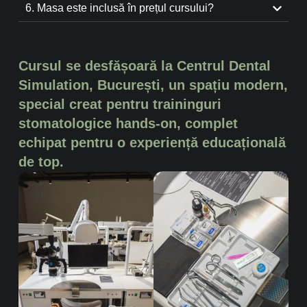
6. Masa este inclusă în prețul cursului?
Cursul se desfășoară la Centrul Dental
Simulation, București, un spațiu modern,
special creat pentru traininguri
stomatologice hands-on, complet
echipat pentru o experiență educațională
de top.